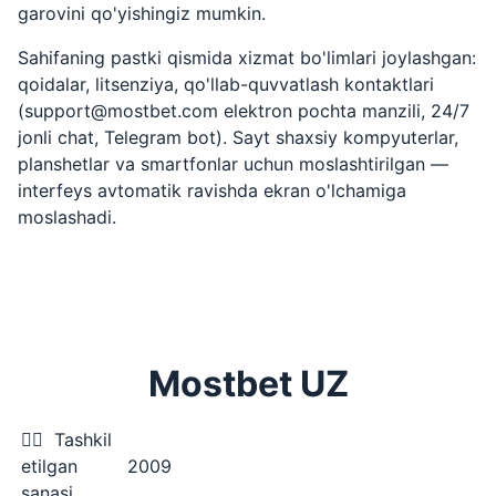
garovini qo'yishingiz mumkin.
Sahifaning pastki qismida xizmat bo'limlari joylashgan:
qoidalar, litsenziya, qo'llab-quvvatlash kontaktlari
(support@mostbet.com elektron pochta manzili, 24/7
jonli chat, Telegram bot). Sayt shaxsiy kompyuterlar,
planshetlar va smartfonlar uchun moslashtirilgan —
interfeys avtomatik ravishda ekran o'lchamiga
moslashadi.
Mostbet UZ
👉🏻 Tashkil
etilgan
2009
sanasi