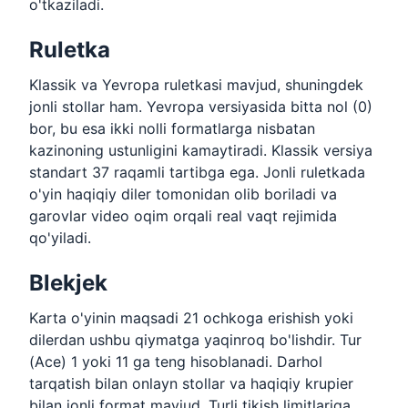
o'tkaziladi.
Ruletka
Klassik va Yevropa ruletkasi mavjud, shuningdek
jonli stollar ham. Yevropa versiyasida bitta nol (0)
bor, bu esa ikki nolli formatlarga nisbatan
kazinoning ustunligini kamaytiradi. Klassik versiya
standart 37 raqamli tartibga ega. Jonli ruletkada
o'yin haqiqiy diler tomonidan olib boriladi va
garovlar video oqim orqali real vaqt rejimida
qo'yiladi.
Blekjek
Karta o'yinin maqsadi 21 ochkoga erishish yoki
dilerdan ushbu qiymatga yaqinroq bo'lishdir. Tur
(Ace) 1 yoki 11 ga teng hisoblanadi. Darhol
tarqatish bilan onlayn stollar va haqiqiy krupier
bilan jonli format mavjud. Turli tikish limitlariga