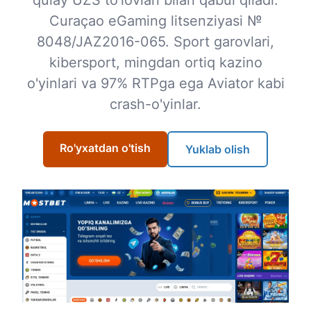
qulay UZS to'lovlari bilan qabul qiladi.
Curaçao eGaming litsenziyasi №
8048/JAZ2016-065. Sport garovlari,
kibersport, mingdan ortiq kazino
o'yinlari va 97% RTPga ega Aviator kabi
crash-o'yinlar.
Ro'yxatdan o'tish
Yuklab olish