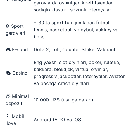
garovlarda oshirilgan koeffitsientlar,
sodiqlik dasturi, sovrinli lotereyalar
+ 30 ta sport turi, jumladan futbol,
⚽ Sport
tennis, basketbol, voleybol, xokkey va
garovlari
boks
🎮 E-sport
Dota 2, LoL, Counter Strike, Valorant
Eng yaxshi slot o'yinlari, poker, ruletka,
bakkara, blekdjek, virtual o'yinlar,
🎭 Casino
progressiv jackpotlar, lotereyalar, Aviator
va boshqa crash o'yinlari
💳 Minimal
10 000 UZS (usulga qarab)
depozit
📱 Mobil
Android (APK) va iOS
ilova