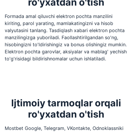
ro'yxatdan o'tish
Formada amal qiluvchi elektron pochta manzilini
kiriting, parol yarating, mamlakatingizni va hisob
valyutasini tanlang. Tasdiqlash xabari elektron pochta
manzilingizga yuboriladi. Faollashtirilgandan so'ng,
hisobingizni to'ldirishingiz va bonus olishingiz mumkin.
Elektron pochta garovlar, aksiyalar va mablag' yechish
to'g'risidagi bildirishnomalar uchun ishlatiladi.
Ijtimoiy tarmoqlar orqali
ro'yxatdan o'tish
Mostbet Google, Telegram, VKontakte, Odnoklassniki