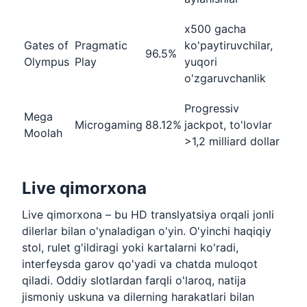
x500 gacha
Gates of
Pragmatic
ko'paytiruvchilar,
96.5%
Olympus
Play
yuqori
o'zgaruvchanlik
Progressiv
Mega
Microgaming
88.12%
jackpot, to'lovlar
Moolah
>1,2 milliard dollar
Live qimorxona
Live qimorxona – bu HD translyatsiya orqali jonli
dilerlar bilan o'ynaladigan o'yin. O'yinchi haqiqiy
stol, rulet g'ildiragi yoki kartalarni ko'radi,
interfeysda garov qo'yadi va chatda muloqot
qiladi. Oddiy slotlardan farqli o'laroq, natija
jismoniy uskuna va dilerning harakatlari bilan