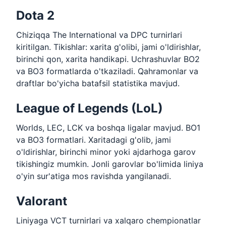
Dota 2
Chiziqqa The International va DPC turnirlari
kiritilgan. Tikishlar: xarita g'olibi, jami o'ldirishlar,
birinchi qon, xarita handikapi. Uchrashuvlar BO2
va BO3 formatlarda o'tkaziladi. Qahramonlar va
draftlar bo'yicha batafsil statistika mavjud.
League of Legends (LoL)
Worlds, LEC, LCK va boshqa ligalar mavjud. BO1
va BO3 formatlari. Xaritadagi g'olib, jami
o'ldirishlar, birinchi minor yoki ajdarhoga garov
tikishingiz mumkin. Jonli garovlar bo'limida liniya
o'yin sur'atiga mos ravishda yangilanadi.
Valorant
Liniyaga VCT turnirlari va xalqaro chempionatlar