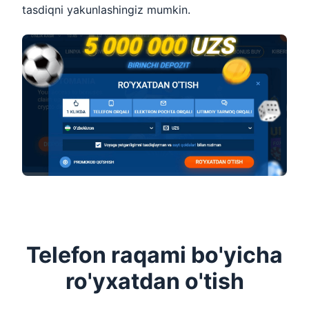
tasdiqni yakunlashingiz mumkin.
Telefon raqami bo'yicha
ro'yxatdan o'tish