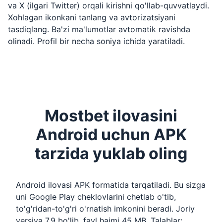
va X (ilgari Twitter) orqali kirishni qo'llab-quvvatlaydi.
Xohlagan ikonkani tanlang va avtorizatsiyani
tasdiqlang. Ba'zi ma'lumotlar avtomatik ravishda
olinadi. Profil bir necha soniya ichida yaratiladi.
Mostbet ilovasini
Android uchun APK
tarzida yuklab oling
Android ilovasi APK formatida tarqatiladi. Bu sizga
uni Google Play cheklovlarini chetlab o'tib,
to'g'ridan-to'g'ri o'rnatish imkonini beradi. Joriy
versiya 7.9 bo'lib, fayl hajmi 45 MB. Talablar: