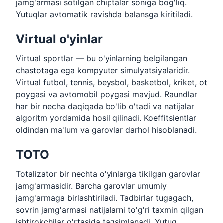
jamg'armasi sotilgan chiptalar soniga bog'liq.
Yutuqlar avtomatik ravishda balansga kiritiladi.
Virtual o'yinlar
Virtual sportlar — bu o'yinlarning belgilangan
chastotaga ega kompyuter simulyatsiyalaridir.
Virtual futbol, tennis, beysbol, basketbol, kriket, ot
poygasi va avtomobil poygasi mavjud. Raundlar
har bir necha daqiqada bo'lib o'tadi va natijalar
algoritm yordamida hosil qilinadi. Koeffitsientlar
oldindan ma'lum va garovlar darhol hisoblanadi.
TOTO
Totalizator bir nechta o'yinlarga tikilgan garovlar
jamg'armasidir. Barcha garovlar umumiy
jamg'armaga birlashtiriladi. Tadbirlar tugagach,
sovrin jamg'armasi natijalarni to'g'ri taxmin qilgan
ishtirokchilar o'rtasida taqsimlanadi. Yutuq