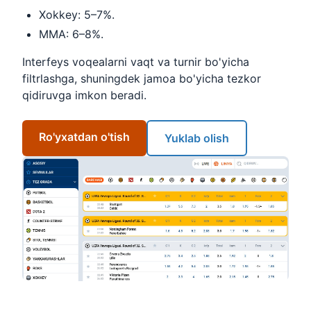
Xokkey: 5–7%.
MMA: 6–8%.
Interfeys voqealarni vaqt va turnir bo'yicha
filtrlashga, shuningdek jamoa bo'yicha tezkor
qidiruvga imkon beradi.
Ro'yxatdan o'tish
Yuklab olish